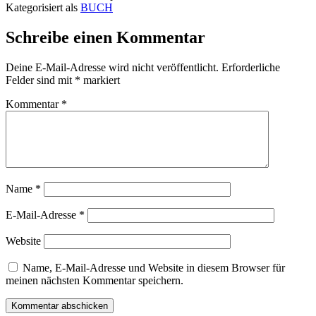
Kategorisiert als
BUCH
Schreibe einen Kommentar
Deine E-Mail-Adresse wird nicht veröffentlicht.
Erforderliche
Felder sind mit
*
markiert
Kommentar
*
Name
*
E-Mail-Adresse
*
Website
Name, E-Mail-Adresse und Website in diesem Browser für
meinen nächsten Kommentar speichern.