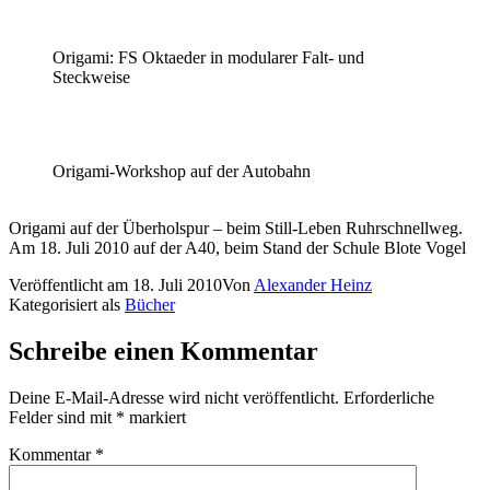
Origami: FS Oktaeder in modularer Falt- und
Steckweise
Origami-Workshop auf der Autobahn
Origami auf der Überholspur – beim Still-Leben Ruhrschnellweg.
Am 18. Juli 2010 auf der A40, beim Stand der Schule Blote Vogel
Veröffentlicht am
18. Juli 2010
Von
Alexander Heinz
Kategorisiert als
Bücher
Schreibe einen Kommentar
Deine E-Mail-Adresse wird nicht veröffentlicht.
Erforderliche
Felder sind mit
*
markiert
Kommentar
*